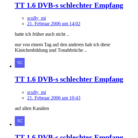
TT 1.6 DVB-s schlechter Empfang
scully_mi
21. Februar 2006 um 14:02
hatte ich früher auch nicht ..
nur von einem Tag auf den anderen hab ich diese
Kästchenbildung und Tonabbrüche ..
TT 1.6 DVB-s schlechter Empfang
scully_mi
21. Februar 2006 um 10:43
auf allen Kanälen
TT 1.6 DVB-s schlechter Empfang