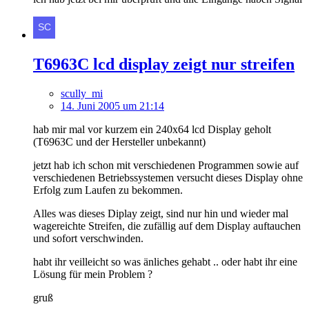
T6963C lcd display zeigt nur streifen
scully_mi
14. Juni 2005 um 21:14
hab mir mal vor kurzem ein 240x64 lcd Display geholt
(T6963C und der Hersteller unbekannt)
jetzt hab ich schon mit verschiedenen Programmen sowie auf
verschiedenen Betriebssystemen versucht dieses Display ohne
Erfolg zum Laufen zu bekommen.
Alles was dieses Diplay zeigt, sind nur hin und wieder mal
wagereichte Streifen, die zufällig auf dem Display auftauchen
und sofort verschwinden.
habt ihr veilleicht so was änliches gehabt .. oder habt ihr eine
Lösung für mein Problem ?
gruß