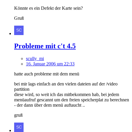
Könnte es ein Defekt der Karte sein?
Gruß
Probleme mit c't 4.5
scully_mi
16. Januar 2006 um 22:33
hatte auch probleme mit dem menü
bei mir lags einfach an den vielen dateien auf der /video
partition
diese wird, so weit ich das mitbekommen hab, bei jedem
menüaufruf gescannt um den freien speicherplat zu berechnen
- der dann über dem menü auftaucht ..
gruß