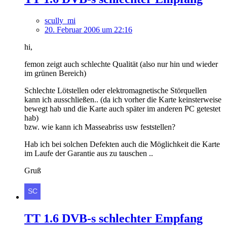
scully_mi
20. Februar 2006 um 22:16
hi,
femon zeigt auch schlechte Qualität (also nur hin und wieder
im grünen Bereich)
Schlechte Lötstellen oder elektromagnetische Störquellen
kann ich ausschließen.. (da ich vorher die Karte keinsterweise
bewegt hab und die Karte auch später im anderen PC getestet
hab)
bzw. wie kann ich Masseabriss usw feststellen?
Hab ich bei solchen Defekten auch die Möglichkeit die Karte
im Laufe der Garantie aus zu tauschen ..
Gruß
TT 1.6 DVB-s schlechter Empfang