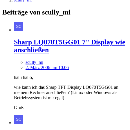
Beiträge von scully_mi
Sharp LQ070T5GG01 7" Display wie
anschließen
scully_mi
2. März 2006 um 10:06
halli hallo,
wie kann ich das Sharp TFT Display LQ070T5GG01 an
meinem Rechner anschließen? (Linux oder Windows als
Betriebssystem ist mir egal)
Gruß