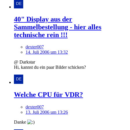
40" Display aus der
Sammelbestellung - hier alles
technische rein !!!
dexter007
14. Juli 2006 um 13:32
@ Darkstar
Hi, kannst du ein paar Bilder schicken?
Welche CPU für VDR?
dexter007
13. Juli 2006 um 13:26
Danke