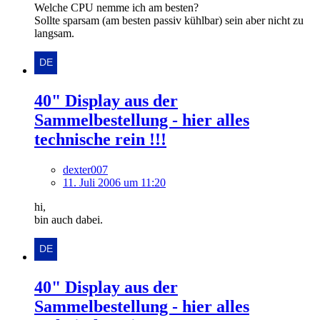
Welche CPU nemme ich am besten?
Sollte sparsam (am besten passiv kühlbar) sein aber nicht zu
langsam.
40" Display aus der
Sammelbestellung - hier alles
technische rein !!!
dexter007
11. Juli 2006 um 11:20
hi,
bin auch dabei.
40" Display aus der
Sammelbestellung - hier alles