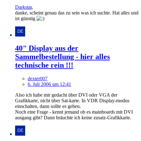
Darkstar
,
danke, scheint genau das zu sein was ich suchte. Hat alles und
ist günstig
40" Display aus der
Sammelbestellung - hier alles
technische rein !!!
dexter007
6. Juli 2006 um 12:41
Also ich habe mir gedacht über DVI oder VGA der
Grafikkarte, nicht über Sat-karte. In VDR Display-modus
einschalten, dann sollte es gehen.
Noch eine Frage - kennt jemand ob es mainboards mit DVI
ausgang gibt? Dann bräuchte ich keine zusatz-Grafikkarte.