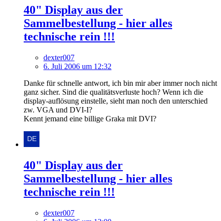
40" Display aus der
Sammelbestellung - hier alles
technische rein !!!
dexter007
6. Juli 2006 um 12:32
Danke für schnelle antwort, ich bin mir aber immer noch nicht
ganz sicher. Sind die qualitätsverluste hoch? Wenn ich die
display-auflösung einstelle, sieht man noch den unterschied
zw. VGA und DVI-I?
Kennt jemand eine billige Graka mit DVI?
40" Display aus der
Sammelbestellung - hier alles
technische rein !!!
dexter007