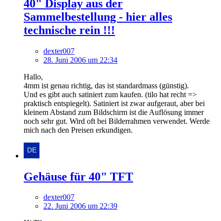
40" Display aus der
Sammelbestellung - hier alles
technische rein !!!
dexter007
28. Juni 2006 um 22:34
Hallo,
4mm ist genau richtig, das ist standardmass (günstig).
Und es gibt auch satiniert zum kaufen. (tilo hat recht =>
praktisch entspiegelt). Satiniert ist zwar aufgeraut, aber bei
kleinem Abstand zum Bildschirm ist die Auflösung immer
noch sehr gut. Wird oft bei Bilderrahmen verwendet. Werde
mich nach den Preisen erkundigen.
Gehäuse für 40" TFT
dexter007
22. Juni 2006 um 22:39