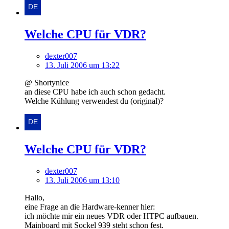
Welche CPU für VDR?
dexter007
13. Juli 2006 um 13:22
@ Shortynice
an diese CPU habe ich auch schon gedacht.
Welche Kühlung verwendest du (original)?
Welche CPU für VDR?
dexter007
13. Juli 2006 um 13:10
Hallo,
eine Frage an die Hardware-kenner hier:
ich möchte mir ein neues VDR oder HTPC aufbauen.
Mainboard mit Sockel 939 steht schon fest.