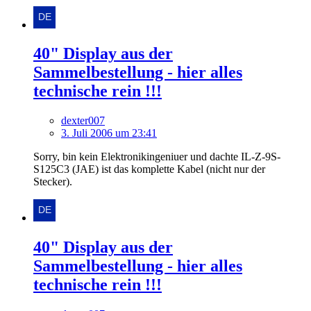
40" Display aus der
Sammelbestellung - hier alles
technische rein !!!
dexter007
3. Juli 2006 um 23:41
Sorry, bin kein Elektronikingeniuer und dachte IL-Z-9S-
S125C3 (JAE) ist das komplette Kabel (nicht nur der
Stecker).
40" Display aus der
Sammelbestellung - hier alles
technische rein !!!