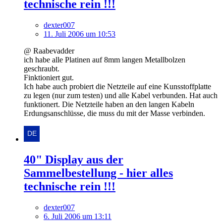
technische rein !!!
dexter007
11. Juli 2006 um 10:53
@ Raabevadder
ich habe alle Platinen auf 8mm langen Metallbolzen
geschraubt.
Finktioniert gut.
Ich habe auch probiert die Netzteile auf eine Kunsstoffplatte
zu legen (nur zum testen) und alle Kabel verbunden. Hat auch
funktionert. Die Netzteile haben an den langen Kabeln
Erdungsanschlüsse, die muss du mit der Masse verbinden.
40" Display aus der
Sammelbestellung - hier alles
technische rein !!!
dexter007
6. Juli 2006 um 13:11