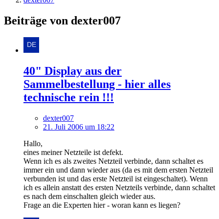
Beiträge von dexter007
40" Display aus der
Sammelbestellung - hier alles
technische rein !!!
dexter007
21. Juli 2006 um 18:22
Hallo,
eines meiner Netzteile ist defekt.
Wenn ich es als zweites Netzteil verbinde, dann schaltet es
immer ein und dann wieder aus (da es mit dem ersten Netzteil
verbunden ist und das erste Netzteil ist eingeschaltet). Wenn
ich es allein anstatt des ersten Netzteils verbinde, dann schaltet
es nach dem einschalten gleich wieder aus.
Frage an die Experten hier - woran kann es liegen?