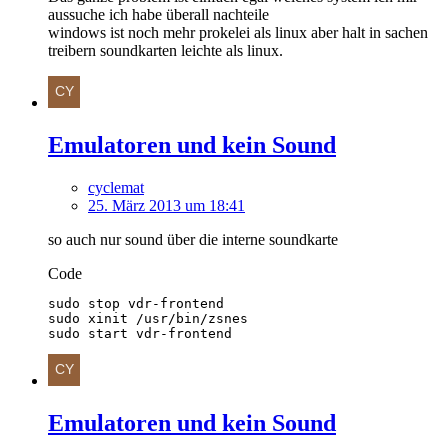
aussuche ich habe überall nachteile
windows ist noch mehr prokelei als linux aber halt in sachen
treibern soundkarten leichte als linux.
Emulatoren und kein Sound
cyclemat
25. März 2013 um 18:41
so auch nur sound über die interne soundkarte
Code
sudo start vdr-frontend
Emulatoren und kein Sound