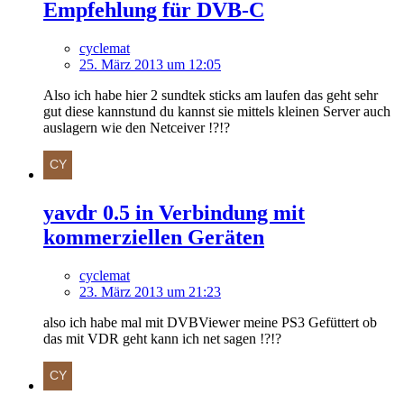
Empfehlung für DVB-C
cyclemat
25. März 2013 um 12:05
Also ich habe hier 2 sundtek sticks am laufen das geht sehr
gut diese kannstund du kannst sie mittels kleinen Server auch
auslagern wie den Netceiver !?!?
yavdr 0.5 in Verbindung mit
kommerziellen Geräten
cyclemat
23. März 2013 um 21:23
also ich habe mal mit DVBViewer meine PS3 Gefüttert ob
das mit VDR geht kann ich net sagen !?!?