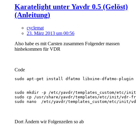
Karatelight unter Yavdr 0.5 (Gelöst)
(Anleitung)
cyclemat
23. März 2013 um 00:56
Also habe es mit Carsten zusammen Folgender massen
hinbekommen für VDR
Code
sudo nano  /etc/yavdr/templates_custom/etc/init/vd
Dort Ändern wir Folgenzeilen so ab