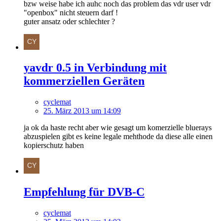
bzw weise habe ich auhc noch das problem das vdr user vdr
"openbox" nicht steuern darf !
guter ansatz oder schlechter ?
yavdr 0.5 in Verbindung mit
kommerziellen Geräten
cyclemat
25. März 2013 um 14:09
ja ok da haste recht aber wie gesagt um komerzielle bluerays
abzuspielen gibt es keine legale mehthode da diese alle einen
kopierschutz haben
Empfehlung für DVB-C
cyclemat