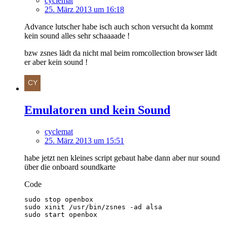
cyclemat
25. März 2013 um 16:18
Advance lutscher habe isch auch schon versucht da kommt
kein sound alles sehr schaaaade !
bzw zsnes lädt da nicht mal beim romcollection browser lädt
er aber kein sound !
Emulatoren und kein Sound
cyclemat
25. März 2013 um 15:51
habe jetzt nen kleines script gebaut habe dann aber nur sound
über die onboard soundkarte
Code
sudo start openbox