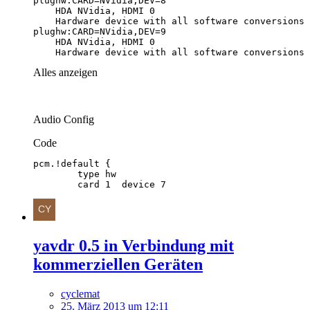
    Hardware device with all software conversions
Alles anzeigen
Audio Config
Code
	card 1 	device 7
yavdr 0.5 in Verbindung mit
kommerziellen Geräten
cyclemat
25. März 2013 um 12:11