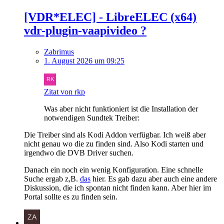
[VDR*ELEC] - LibreELEC (x64)
vdr-plugin-vaapivideo ?
Zabrimus
1. August 2026 um 09:25
Zitat von rkp
Was aber nicht funktioniert ist die Installation der
notwendigen Sundtek Treiber:
Die Treiber sind als Kodi Addon verfügbar. Ich weiß aber
nicht genau wo die zu finden sind. Also Kodi starten und
irgendwo die DVB Driver suchen.
Danach ein noch ein wenig Konfiguration. Eine schnelle
Suche ergab z,B.
das
hier. Es gab dazu aber auch eine andere
Diskussion, die ich spontan nicht finden kann. Aber hier im
Portal sollte es zu finden sein.