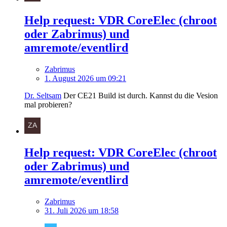
Help request: VDR CoreElec (chroot
oder Zabrimus) und
amremote/eventlird
Zabrimus
1. August 2026 um 09:21
Dr. Seltsam
Der CE21 Build ist durch. Kannst du die Vesion
mal probieren?
Help request: VDR CoreElec (chroot
oder Zabrimus) und
amremote/eventlird
Zabrimus
31. Juli 2026 um 18:58