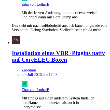
Zitat von LotharE
Mit der letzten Änderung kommt er etwas weiter
und bricht dann mit Core Dump ab:
Das sieht mir nach softhdodroid aus. Ich baue mir gerade eine
Version mit Debug Symbolen. Vielleicht sehr ich da mehr.
Installation eines VDR+Plugins nativ
auf CoreELEC Boxen
Zabrimus
29. Juli 2026 um 17:08
Zitat von LotharE
Mit strings auf einen anderem System finde ich
den Namen in libtntnet.so als auch in
libcrypto.so: