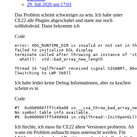
29. Juli 2026 um 17:01
Das Problem scheint schwieriger zu sein. Ich habe unter
CE22 alle Plugins abgeschaltet und starte nur noch
softhdodroid. Dann bekomme ich
Code
[Switching to LWP 5607]
Ich habe leider keine Debug Informationen, aber zu krachen
scheint es in
Code
#8  0x0000007ff549d9d4 in cOglThread::InitOpenGL()
Ich fürchte, ich muss für CE22 ältere Versionen probieren. Ab
wann ein Problem auftaucht muss untersucht werden. Für