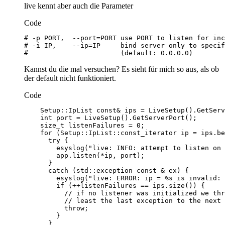
live kennt aber auch die Parameter
Code
#                       (default: 0.0.0.0)
Kannst du die mal versuchen? Es sieht für mich so aus, als ob
der default nicht funktioniert.
Code