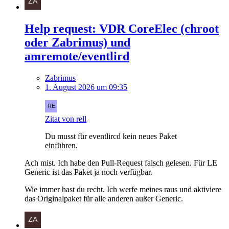
Help request: VDR CoreElec (chroot
oder Zabrimus) und
amremote/eventlird
Zabrimus
1. August 2026 um 09:35
Zitat von rell
Du musst für eventlircd kein neues Paket
einführen.
Ach mist. Ich habe den Pull-Request falsch gelesen. Für LE
Generic ist das Paket ja noch verfügbar.
Wie immer hast du recht. Ich werfe meines raus und aktiviere
das Originalpaket für alle anderen außer Generic.