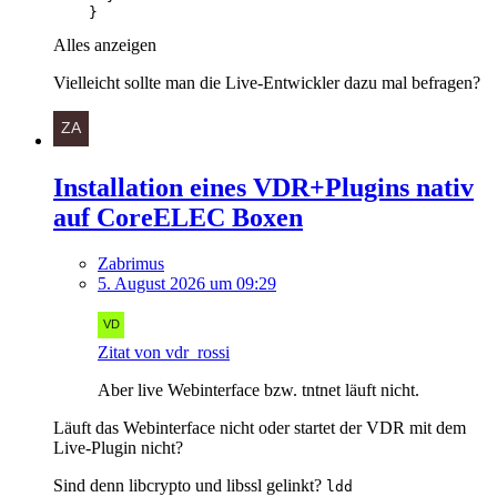
    }
Alles anzeigen
Vielleicht sollte man die Live-Entwickler dazu mal befragen?
Installation eines VDR+Plugins nativ
auf CoreELEC Boxen
Zabrimus
5. August 2026 um 09:29
Zitat von vdr_rossi
Aber live Webinterface bzw. tntnet läuft nicht.
Läuft das Webinterface nicht oder startet der VDR mit dem
Live-Plugin nicht?
Sind denn libcrypto und libssl gelinkt?
ldd