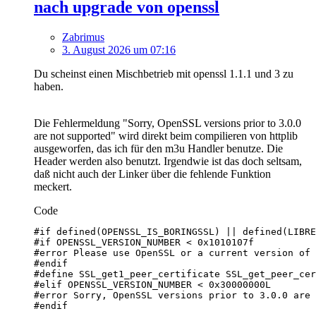
nach upgrade von openssl
Zabrimus
3. August 2026 um 07:16
Du scheinst einen Mischbetrieb mit openssl 1.1.1 und 3 zu
haben.
Die Fehlermeldung "Sorry, OpenSSL versions prior to 3.0.0
are not supported" wird direkt beim compilieren von httplib
ausgeworfen, das ich für den m3u Handler benutze. Die
Header werden also benutzt. Irgendwie ist das doch seltsam,
daß nicht auch der Linker über die fehlende Funktion
meckert.
Code
#endif