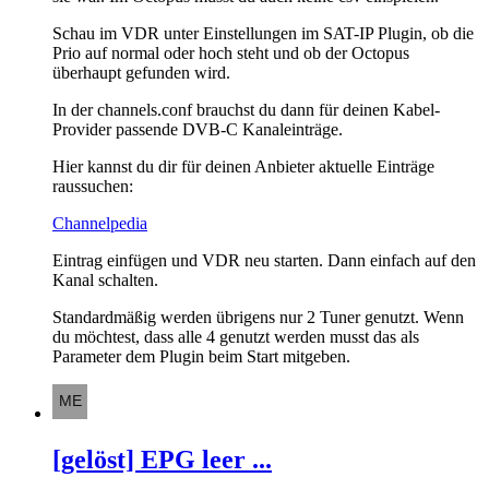
Schau im VDR unter Einstellungen im SAT-IP Plugin, ob die
Prio auf normal oder hoch steht und ob der Octopus
überhaupt gefunden wird.
In der channels.conf brauchst du dann für deinen Kabel-
Provider passende DVB-C Kanaleinträge.
Hier kannst du dir für deinen Anbieter aktuelle Einträge
raussuchen:
Channelpedia
Eintrag einfügen und VDR neu starten. Dann einfach auf den
Kanal schalten.
Standardmäßig werden übrigens nur 2 Tuner genutzt. Wenn
du möchtest, dass alle 4 genutzt werden musst das als
Parameter dem Plugin beim Start mitgeben.
[gelöst] EPG leer ...