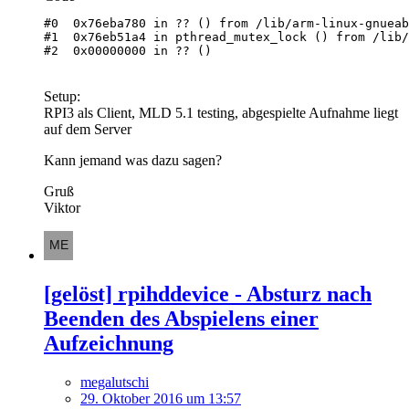
#2  0x00000000 in ?? ()
Setup:
RPI3 als Client, MLD 5.1 testing, abgespielte Aufnahme liegt
auf dem Server
Kann jemand was dazu sagen?
Gruß
Viktor
[gelöst] rpihddevice - Absturz nach
Beenden des Abspielens einer
Aufzeichnung
megalutschi
29. Oktober 2016 um 13:57