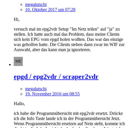
megalutschi
10. Oktober 2017 um 07:28
Hi,
versuch mal im epg2vdr Setup "Im Netz teilen" auf "ja" zu
stellen. Ich hatte auch mal das Problem, dass meine Clients
sich kein EPG vom epgd holen wollten. Das war das einzige
was geholfen hatte. Die Clients stehen dann zwar im WIF zur
Auswahl, aber das kann man ja ignorieren.
epgd / epg2vdr / scraper2vdr
megalutschi
19. November 2016 um 08:55
Hallo,
ich habe die Programmübersicht mit epg2vdr ersetzt. Drücke
ich die Info Taste lande ich in der Programmübersicht Jetzt.
Wenn Programmübersicht ersetzen auf Nein steht, komme ich