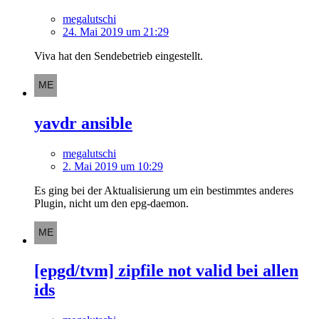
megalutschi
24. Mai 2019 um 21:29
Viva hat den Sendebetrieb eingestellt.
yavdr ansible
megalutschi
2. Mai 2019 um 10:29
Es ging bei der Aktualisierung um ein bestimmtes anderes
Plugin, nicht um den epg-daemon.
[epgd/tvm] zipfile not valid bei allen
ids