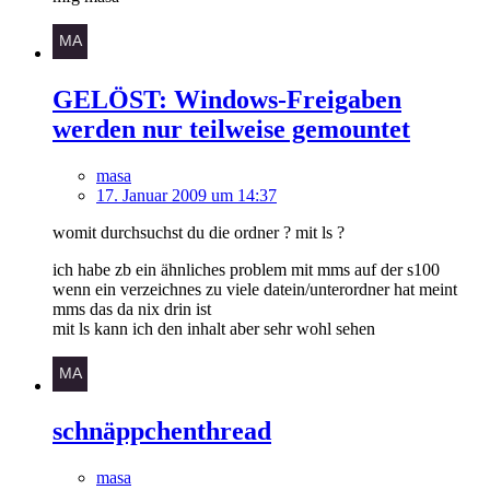
GELÖST: Windows-Freigaben
werden nur teilweise gemountet
masa
17. Januar 2009 um 14:37
womit durchsuchst du die ordner ? mit ls ?
ich habe zb ein ähnliches problem mit mms auf der s100
wenn ein verzeichnes zu viele datein/unterordner hat meint
mms das da nix drin ist
mit ls kann ich den inhalt aber sehr wohl sehen
schnäppchenthread
masa