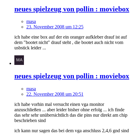
neues spielzeug von pollin : moviebox
masa
23. November 2008 um 12:25
ich habe eine box auf der ein oranger aufkleber drauf ist auf
dem "bootet nicht" drauf steht , die bootet auch nicht vom
usbstick leider ...
neues spielzeug von pollin : moviebox
masa
22. November 2008 um 20:51
ich habe vorhin mal versucht einen vga monitor
anzuschließen ... aber leider bisher ohne erfolg ... ich finde
das sehr sehr unübersichtlich das die pins nur direkt am chip
beschrieben sind
ich kann nur sagen das bei dem vga anschluss 2,4,6 gnd sind