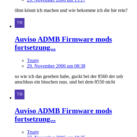
öhm könnt ich machen und wie bekomme ich die hie rein?
Auviso ADMB Firmware mods
fortsetzung...
Trusty
29. November 2006 um 08:38
so wie ich das gesehen habe, guckt bei der 8560 der usb
anschluss ein bisschen raus. und bei dem 8550 nicht
Auviso ADMB Firmware mods
fortsetzung...
Trusty