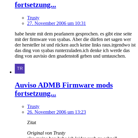
fortsetzung...
Trusty
27. November 2006 um 10:31
habe heute mit dem pearlanern gesprochen. es gibt eine seite
mit der firmware von syabas. Aber die dürfen net sagen wer
der hersteller ist und rücken auch keine links raus.irgendwo ist
das ding von syabas runterzuladen.ich denke ich werde das
ding von auvisio den gnadenstoß geben und umtauschen.
Auviso ADMB Firmware mods
fortsetzung...
Trusty
26. November 2006 um 13:23
Zitat
Original von Trusty