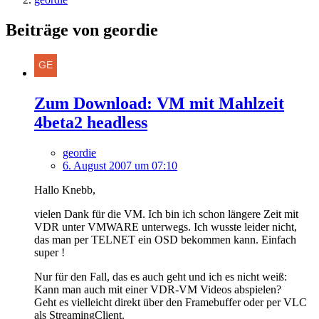
Beiträge von geordie
Zum Download: VM mit Mahlzeit
4beta2 headless
geordie
6. August 2007 um 07:10
Hallo Knebb,
vielen Dank für die VM. Ich bin ich schon längere Zeit mit
VDR unter VMWARE unterwegs. Ich wusste leider nicht,
das man per TELNET ein OSD bekommen kann. Einfach
super !
Nur für den Fall, das es auch geht und ich es nicht weiß:
Kann man auch mit einer VDR-VM Videos abspielen?
Geht es vielleicht direkt über den Framebuffer oder per VLC
als StreamingClient.