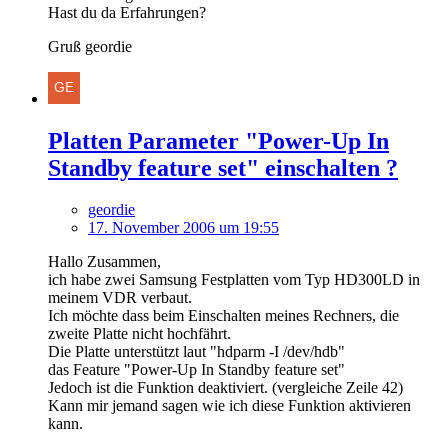
Hast du da Erfahrungen?
Gruß geordie
Platten Parameter "Power-Up In
Standby feature set" einschalten ?
geordie
17. November 2006 um 19:55
Hallo Zusammen,
ich habe zwei Samsung Festplatten vom Typ HD300LD in
meinem VDR verbaut.
Ich möchte dass beim Einschalten meines Rechners, die
zweite Platte nicht hochfährt.
Die Platte unterstützt laut "hdparm -I /dev/hdb"
das Feature "Power-Up In Standby feature set"
Jedoch ist die Funktion deaktiviert. (vergleiche Zeile 42)
Kann mir jemand sagen wie ich diese Funktion aktivieren
kann.