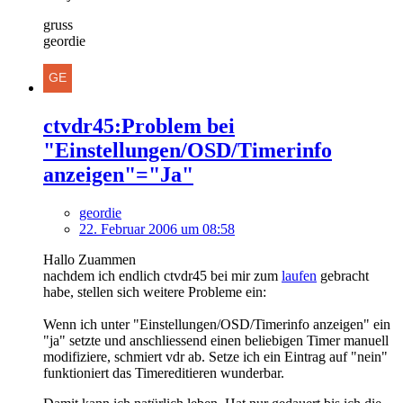
gruss
geordie
ctvdr45:Problem bei
"Einstellungen/OSD/Timerinfo
anzeigen"="Ja"
geordie
22. Februar 2006 um 08:58
Hallo Zuammen
nachdem ich endlich ctvdr45 bei mir zum
laufen
gebracht
habe, stellen sich weitere Probleme ein:
Wenn ich unter "Einstellungen/OSD/Timerinfo anzeigen" ein
"ja" setzte und anschliessend einen beliebigen Timer manuell
modifiziere, schmiert vdr ab. Setze ich ein Eintrag auf "nein"
funktioniert das Timereditieren wunderbar.