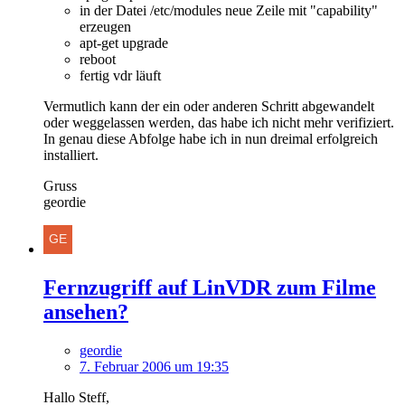
in der Datei /etc/modules neue Zeile mit "capability"
erzeugen
apt-get upgrade
reboot
fertig vdr läuft
Vermutlich kann der ein oder anderen Schritt abgewandelt
oder weggelassen werden, das habe ich nicht mehr verifiziert.
In genau diese Abfolge habe ich in nun dreimal erfolgreich
installiert.
Gruss
geordie
Fernzugriff auf LinVDR zum Filme
ansehen?
geordie
7. Februar 2006 um 19:35
Hallo Steff,