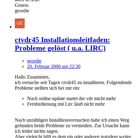
Gruess
geordie
ctvdr45 Installationsleitfaden:
Probleme gelöst ( u.a. LIRC)
geordie
20. Februar 2006 um 22:30
Hallo Zusammen,
ich versuche seit Tagen ctvdr45 zu installieren. Folgendende
Probleme stellten sich bei mir ein:
Nach online update startet der vdr micht mehr
Fernbedienung mit Lirc läuft nicht mehr
Nach unzähligen Installtionsversuchen habe ich einen Weg
gefunden beide Probleme zu vermeiden. Zur Ursache kann
ich leider nichts sagen.
Aber vieleicht hilft es dem ein oder anderen trotzdem weiter.