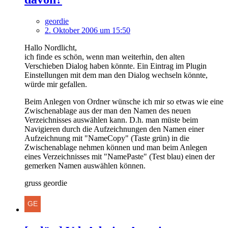
geordie
2. Oktober 2006 um 15:50
Hallo Nordlicht,
ich finde es schön, wenn man weiterhin, den alten
Verschieben Dialog haben könnte. Ein Eintrag im Plugin
Einstellungen mit dem man den Dialog wechseln könnte,
würde mir gefallen.
Beim Anlegen von Ordner wünsche ich mir so etwas wie eine
Zwischenablage aus der man den Namen des neuen
Verzeichnisses auswählen kann. D.h. man müste beim
Navigieren durch die Aufzeichnungen den Namen einer
Aufzeichnung mit "NameCopy" (Taste grün) in die
Zwischenablage nehmen können und man beim Anlegen
eines Verzeichnisses mit "NamePaste" (Test blau) einen der
gemerken Namen auswählen können.
gruss geordie