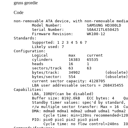
gruss geordie
Code