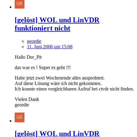
[gelöst] WOL und LinVDR
funktioniert nicht
geordie
11. Juni 2006 um 15:08
Hallo Der_Pit
das war es ! Super es geht !!!
Habe jetzt zwei Wochenende alles ausprobiert.
Auf diese Lösung wäre ich nicht gekommen.
Ich konnte einen vergleichbaren Aufruf bei ctvdr nicht finden.
Vielen Dank
geordie
[gelöst] WOL und LinVDR