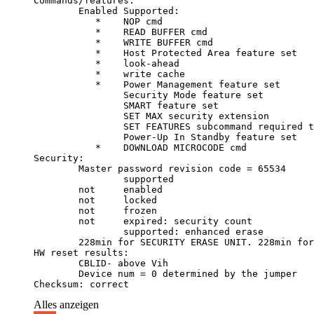
Checksum: correct
Alles anzeigen