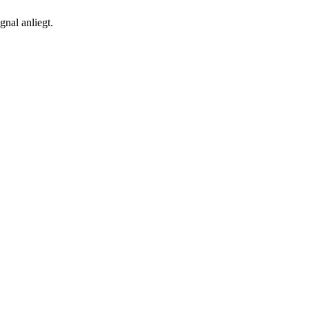
gnal anliegt.