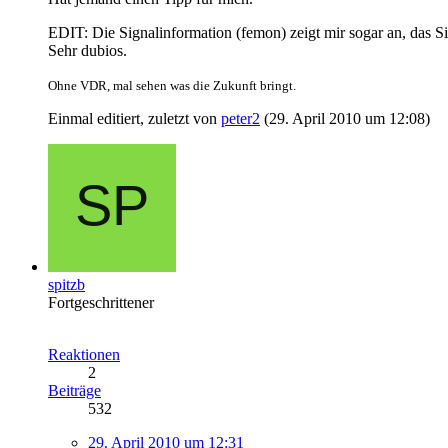
EDIT: Die Signalinformation (femon) zeigt mir sogar an, das Si
Sehr dubios.
Ohne VDR, mal sehen was die Zukunft bringt.
Einmal editiert, zuletzt von
peter2
(
29. April 2010 um 12:08
)
spitzb
Fortgeschrittener
Reaktionen
2
Beiträge
532
29. April 2010 um 12:31