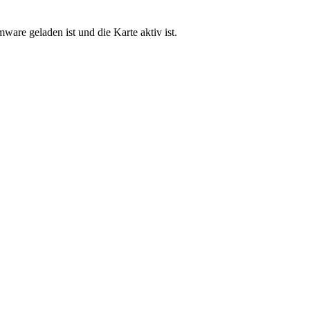
are geladen ist und die Karte aktiv ist.