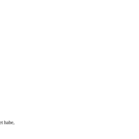
et habe,