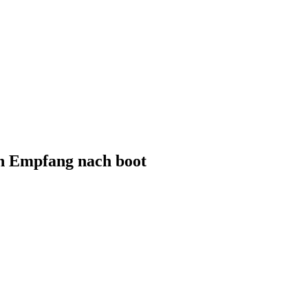
ein Empfang nach boot