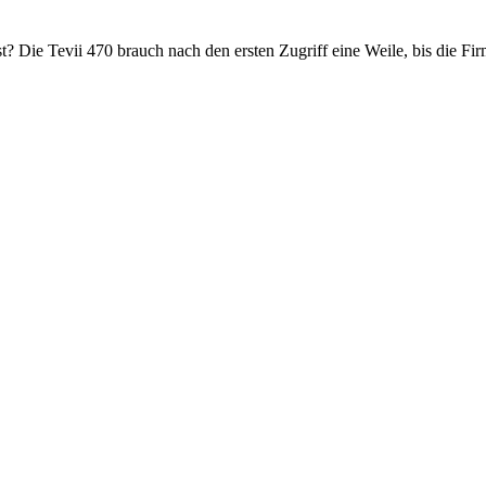
Die Tevii 470 brauch nach den ersten Zugriff eine Weile, bis die Firmw