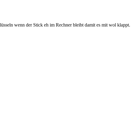
üsseln wenn der Stick eh im Rechner bleibt damit es mit wol klappt.