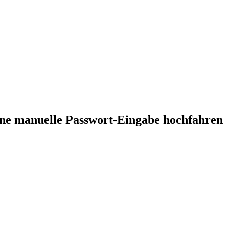
hne manuelle Passwort-Eingabe hochfahren