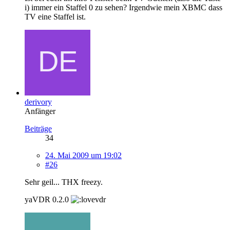
i) immer ein Staffel 0 zu sehen? Irgendwie mein XBMC dass
TV eine Staffel ist.
derivory
Anfänger
Beiträge
34
24. Mai 2009 um 19:02
#26
Sehr geil... THX freezy.
yaVDR 0.2.0