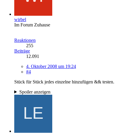
wirbel
Im Forum Zuhause
Reaktionen
255
Beiträge
12.091
4. Oktober 2008 um 19:24
#4
Stück für Stück jedes einzelne hinzufügen && testen.
Spoiler anzeigen