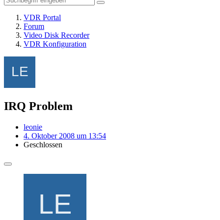
VDR Portal
Forum
Video Disk Recorder
VDR Konfiguration
IRQ Problem
leonie
4. Oktober 2008 um 13:54
Geschlossen