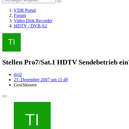
VDR Portal
Forum
Video Disk Recorder
HDTV / DVB-S2
Stellen Pro7/Sat.1 HDTV Sendebetrieb ein
tivi2
21. Dezember 2007 um 11:49
Geschlossen