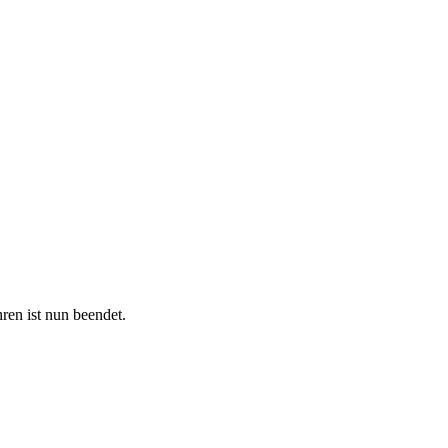
en ist nun beendet.