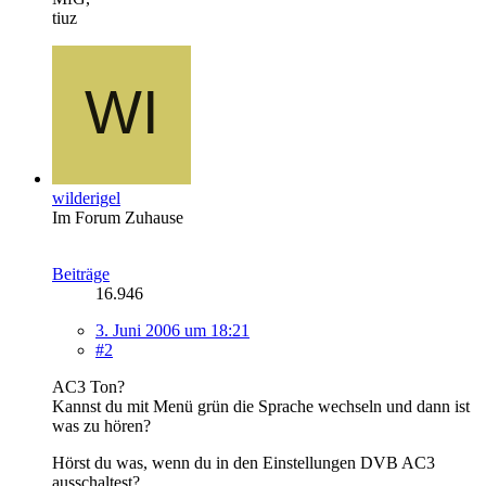
tiuz
wilderigel
Im Forum Zuhause
Beiträge
16.946
3. Juni 2006 um 18:21
#2
AC3 Ton?
Kannst du mit Menü grün die Sprache wechseln und dann ist
was zu hören?
Hörst du was, wenn du in den Einstellungen DVB AC3
ausschaltest?