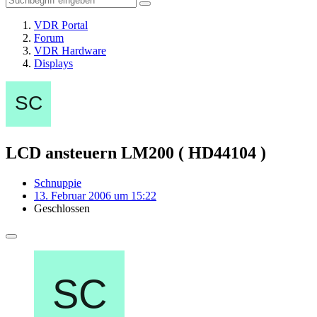
VDR Portal
Forum
VDR Hardware
Displays
LCD ansteuern LM200 ( HD44104 )
Schnuppie
13. Februar 2006 um 15:22
Geschlossen