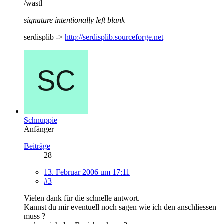
/wastl
signature intentionally left blank
serdisplib ->
http://serdisplib.sourceforge.net
Schnuppie
Anfänger
Beiträge
28
13. Februar 2006 um 17:11
#3
Vielen dank für die schnelle antwort.
Kannst du mir eventuell noch sagen wie ich den anschliessen
muss ?