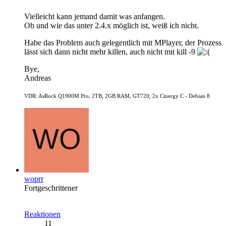
Vielleicht kann jemand damit was anfangen.
Ob und wie das unter 2.4.x möglich ist, weiß ich nicht.
Habe das Problem auch gelegentlich mit MPlayer, der Prozess
lässt sich dann nicht mehr killen, auch nicht mit kill -9
Bye,
Andreas
VDR: AsRock Q1900M Pro, 2TB, 2GB RAM, GT720, 2x Cinergy C - Debian 8
woprr
Fortgeschrittener
Reaktionen
11