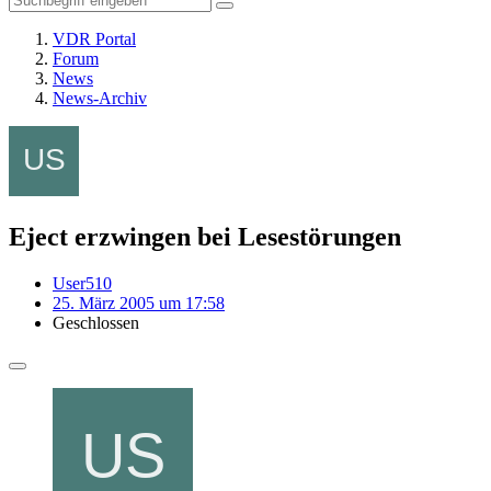
VDR Portal
Forum
News
News-Archiv
Eject erzwingen bei Lesestörungen
User510
25. März 2005 um 17:58
Geschlossen