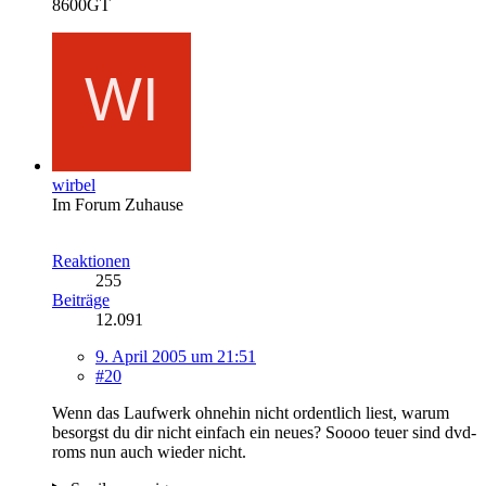
8600GT
wirbel
Im Forum Zuhause
Reaktionen
255
Beiträge
12.091
9. April 2005 um 21:51
#20
Wenn das Laufwerk ohnehin nicht ordentlich liest, warum
besorgst du dir nicht einfach ein neues? Soooo teuer sind dvd-
roms nun auch wieder nicht.