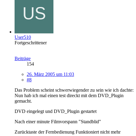
User510
Fortgeschrittener
Beiträge
154
26. März 2005 um 11:03
#8
Das Problem scheint schwerwiegender zu sein wie ich dachte:
Nun hab ich mal einen test direckt mit dem DVD_Plugin
gemacht.
DVD eingelegt und DVD_Plugin gestartet
Nach einer minute Filmvorspann "Standblid"
Zurücktaste der Fernbedienung Funktioniert nicht mehr