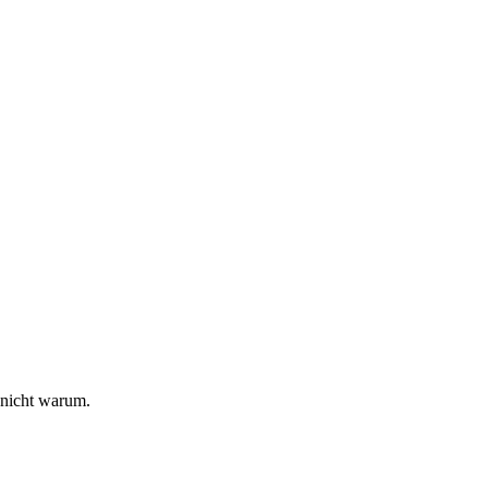
 nicht warum.