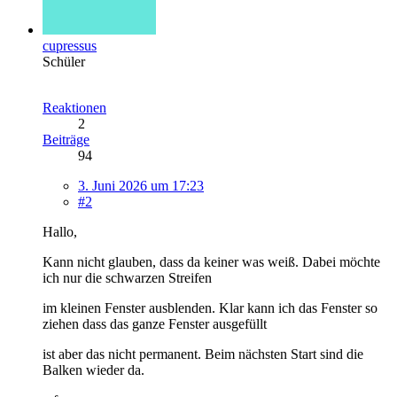
cupressus
Schüler
Reaktionen
2
Beiträge
94
3. Juni 2026 um 17:23
#2
Hallo,
Kann nicht glauben, dass da keiner was weiß. Dabei möchte
ich nur die schwarzen Streifen
im kleinen Fenster ausblenden. Klar kann ich das Fenster so
ziehen dass das ganze Fenster ausgefüllt
ist aber das nicht permanent. Beim nächsten Start sind die
Balken wieder da.