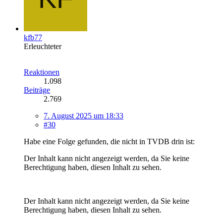
kfb77
Erleuchteter
Reaktionen
1.098
Beiträge
2.769
7. August 2025 um 18:33
#30
Habe eine Folge gefunden, die nicht in TVDB drin ist:
Der Inhalt kann nicht angezeigt werden, da Sie keine
Berechtigung haben, diesen Inhalt zu sehen.
Der Inhalt kann nicht angezeigt werden, da Sie keine
Berechtigung haben, diesen Inhalt zu sehen.