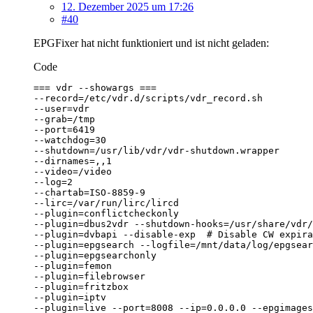
12. Dezember 2025 um 17:26
#40
EPGFixer hat nicht funktioniert und ist nicht geladen:
Code