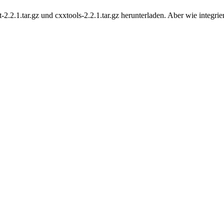
-2.2.1.tar.gz und cxxtools-2.2.1.tar.gz herunterladen. Aber wie integri