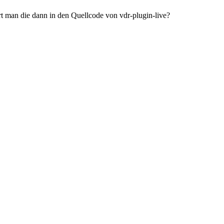
ert man die dann in den Quellcode von vdr-plugin-live?