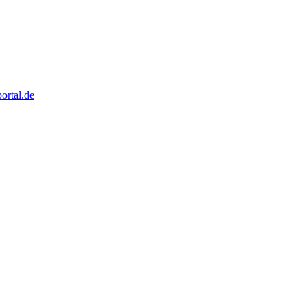
rtal.de