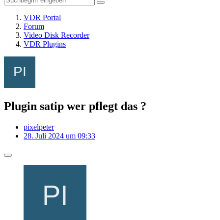
VDR Portal
Forum
Video Disk Recorder
VDR Plugins
Plugin satip wer pflegt das ?
pixelpeter
28. Juli 2024 um 09:33