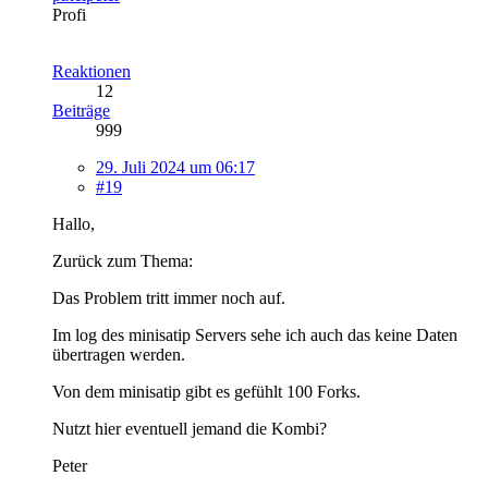
Profi
Reaktionen
12
Beiträge
999
29. Juli 2024 um 06:17
#19
Hallo,
Zurück zum Thema:
Das Problem tritt immer noch auf.
Im log des minisatip Servers sehe ich auch das keine Daten
übertragen werden.
Von dem minisatip gibt es gefühlt 100 Forks.
Nutzt hier eventuell jemand die Kombi?
Peter