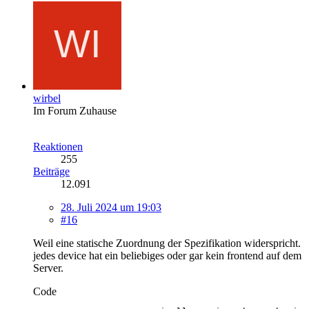
wirbel
Im Forum Zuhause
Reaktionen
255
Beiträge
12.091
28. Juli 2024 um 19:03
#16
Weil eine statische Zuordnung der Spezifikation widerspricht.
jedes device hat ein beliebiges oder gar kein frontend auf dem
Server.
Code