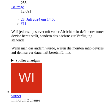
255
Beiträge
12.091
28. Juli 2024 um 14:50
#11
Weil jeder satip server mit voller Absicht kein definiertes tuner
device bereit stellt, sondern das nächste zur Verfügung
stehende.
Wenn man das ändern würde, wären die meisten satip devices
auf dem server dauerhaft besetzt für nix.
Spoiler anzeigen
wirbel
Im Forum Zuhause