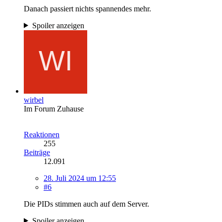
Danach passiert nichts spannendes mehr.
Spoiler anzeigen
wirbel
Im Forum Zuhause
Reaktionen
255
Beiträge
12.091
28. Juli 2024 um 12:55
#6
Die PIDs stimmen auch auf dem Server.
Spoiler anzeigen