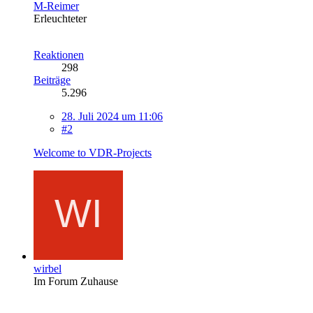
M-Reimer
Erleuchteter
Reaktionen
298
Beiträge
5.296
28. Juli 2024 um 11:06
#2
Welcome to VDR-Projects
wirbel
Im Forum Zuhause