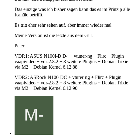
Das einzige was ich bisher sagen kann das es im Prinzip alle
Kanäle betrifft.
Es tritt eher sehr selten auf, aber immer wieder mal.
Meine Version ist die letzte aus dem GIT.
Peter
VDR1: ASUS N100I-D D4 + vtuner-ng + Flirc + Plugin
vaapivideo + vdr-2.8.2 + 8 weitere Plugins + Debian Trixie
via M2 + Debian Kernel 6.12.88
VDR2: ASRock N100-DC + vturer-ng + Flirc + Plugin
vaapivideo + vdr-2.8.2 + 8 weitere Plugins + Debian Trixie
via M2 + Debian Kernel 6.12.90