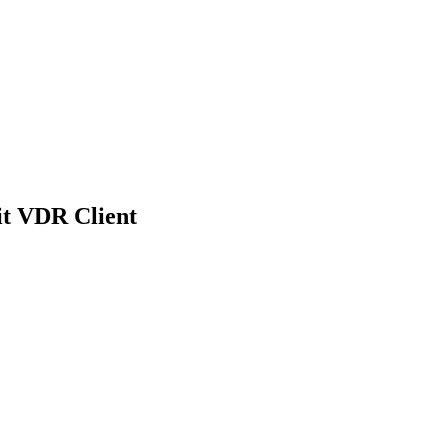
 VDR Client