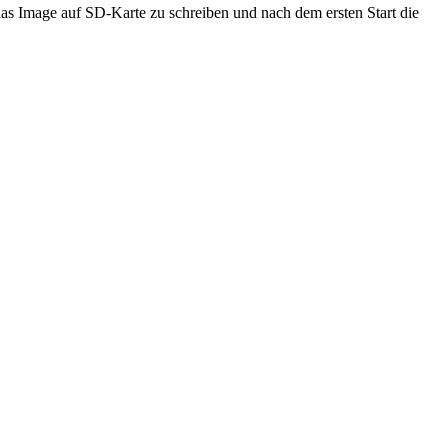
 das Image auf SD-Karte zu schreiben und nach dem ersten Start die