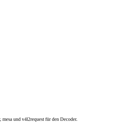
, mesa und v4l2request für den Decoder.