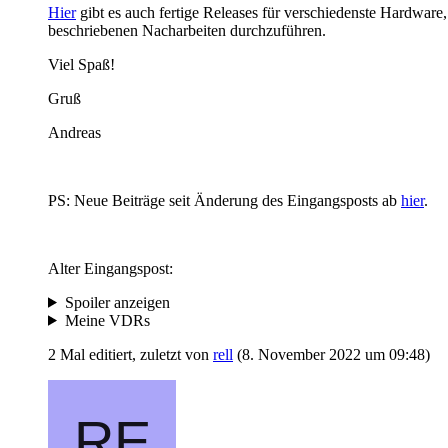
Hier
gibt es auch fertige Releases für verschiedenste Hardware,
beschriebenen Nacharbeiten durchzuführen.
Viel Spaß!
Gruß
Andreas
PS: Neue Beiträge seit Änderung des Eingangsposts ab
hier
.
Alter Eingangspost:
Spoiler anzeigen
Meine VDRs
2 Mal editiert, zuletzt von
rell
(
8. November 2022 um 09:48
)