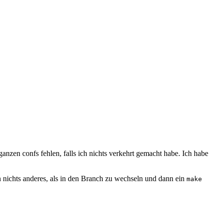
nzen confs fehlen, falls ich nichts verkehrt gemacht habe. Ich habe
ch nichts anderes, als in den Branch zu wechseln und dann ein
make