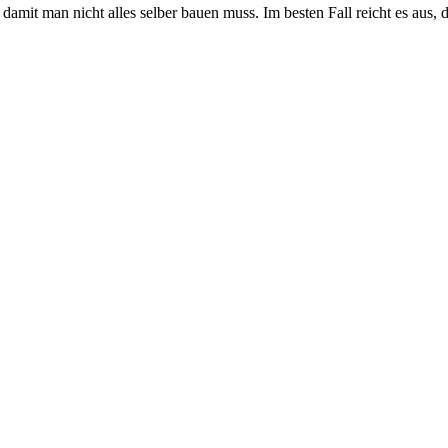
 damit man nicht alles selber bauen muss. Im besten Fall reicht es aus,