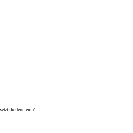
setzt du denn ein ?