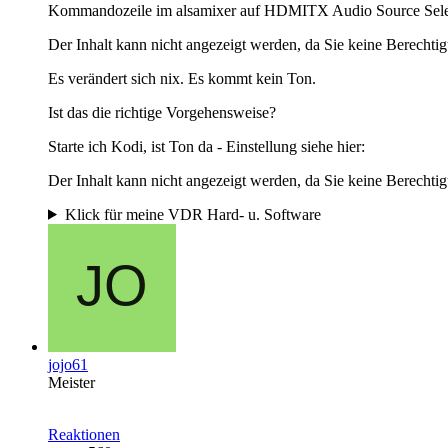
Kommandozeile im alsamixer auf HDMITX Audio Source Selec
Der Inhalt kann nicht angezeigt werden, da Sie keine Berechtig
Es verändert sich nix. Es kommt kein Ton.
Ist das die richtige Vorgehensweise?
Starte ich Kodi, ist Ton da - Einstellung siehe hier:
Der Inhalt kann nicht angezeigt werden, da Sie keine Berechtig
Klick für meine VDR Hard- u. Software
jojo61
Meister
Reaktionen