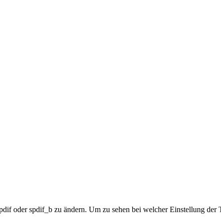
if oder spdif_b zu ändern. Um zu sehen bei welcher Einstellung der