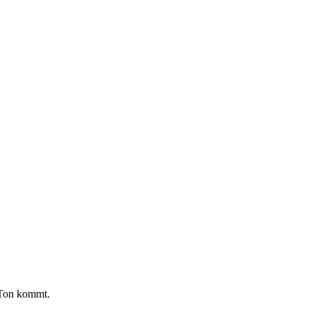
 Ton kommt.