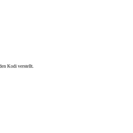
en Kodi verstellt.