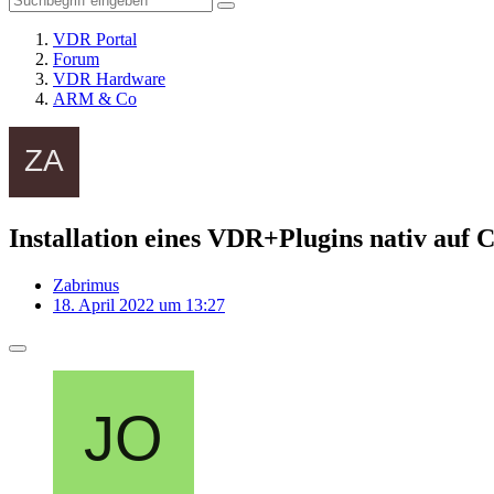
VDR Portal
Forum
VDR Hardware
ARM & Co
Installation eines VDR+Plugins nativ au
Zabrimus
18. April 2022 um 13:27