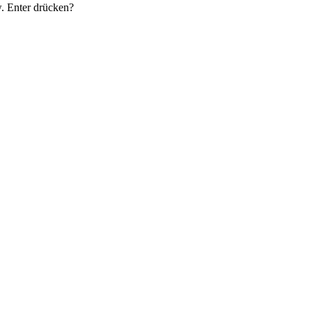
. Enter drücken?