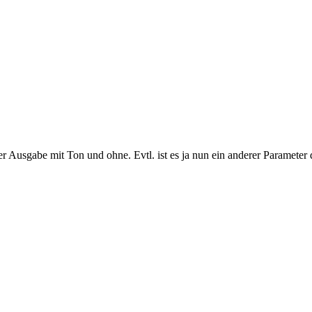
er Ausgabe mit Ton und ohne. Evtl. ist es ja nun ein anderer Parameter d