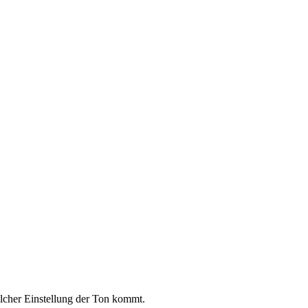
lcher Einstellung der Ton kommt.