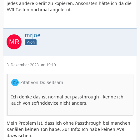
jedes andere Gerät zu kopieren. Ansonsten hätte ich da die
AVR-Tasten nochmal angelernt.
mrjoe
Profi
3. Dezember 2023 um 19:19
Zitat von Dr. Seltsam
Ich denke das ist normal bei passthrough - kenne ich
auch von softhddevice nicht anders.
Mein Problem ist, dass ich ohne Passthrough bei manchen
Kanälen keinen Ton habe. Zur Info: Ich habe keinen AVR
dazwischen.