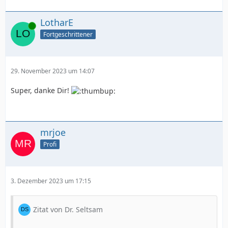
LotharE
Online
Fortgeschrittener
29. November 2023 um 14:07
Super, danke Dir!
mrjoe
Profi
3. Dezember 2023 um 17:15
Zitat von Dr. Seltsam