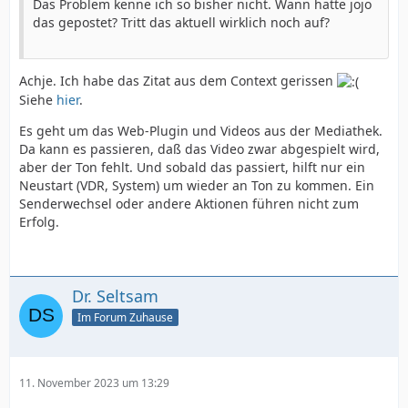
Das Problem kenne ich so bisher nicht. Wann hatte jojo
das gepostet? Tritt das aktuell wirklich noch auf?
Achje. Ich habe das Zitat aus dem Context gerissen
Siehe
hier
.
Es geht um das Web-Plugin und Videos aus der Mediathek.
Da kann es passieren, daß das Video zwar abgespielt wird,
aber der Ton fehlt. Und sobald das passiert, hilft nur ein
Neustart (VDR, System) um wieder an Ton zu kommen. Ein
Senderwechsel oder andere Aktionen führen nicht zum
Erfolg.
Dr. Seltsam
Im Forum Zuhause
11. November 2023 um 13:29