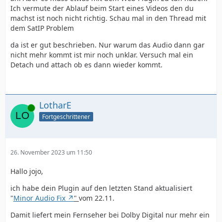
Ich vermute der Ablauf beim Start eines Videos den du
machst ist noch nicht richtig. Schau mal in den Thread mit
dem SatIP Problem
da ist er gut beschrieben. Nur warum das Audio dann gar
nicht mehr kommt ist mir noch unklar. Versuch mal ein
Detach und attach ob es dann wieder kommt.
LotharE
Online
Fortgeschrittener
26. November 2023 um 11:50
Hallo jojo,
ich habe dein Plugin auf den letzten Stand aktualisiert
"
Minor Audio Fix
"
vom 22.11.
Damit liefert mein Fernseher bei Dolby Digital nur mehr ein