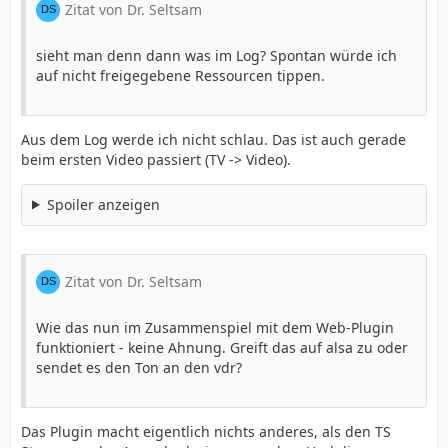
Zitat von Dr. Seltsam
sieht man denn dann was im Log? Spontan würde ich
auf nicht freigegebene Ressourcen tippen.
Aus dem Log werde ich nicht schlau. Das ist auch gerade
beim ersten Video passiert (TV -> Video).
Spoiler anzeigen
Zitat von Dr. Seltsam
Wie das nun im Zusammenspiel mit dem Web-Plugin
funktioniert - keine Ahnung. Greift das auf alsa zu oder
sendet es den Ton an den vdr?
Das Plugin macht eigentlich nichts anderes, als den TS