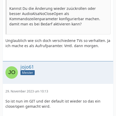
Kannst Du die Änderung wieder zuückrollen oder
besser AudioAlsaNoCloseOpen als
Kommandozeilenparameter konfigurierbar machen.
damit man es bei Bedarf aktivieren kann?
Unglaublich wie sich doch verschiedene TVs so verhalten. Ja
ich mache es als Aufrufparamter. Vmtl. dann morgen.
jojo61
Meister
29. November 2023 um 10:13
So ist nun im GIT und der default ist wieder so das ein
close/open gemacht wird.