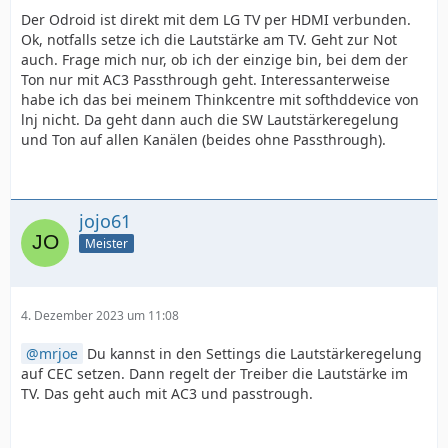
Der Odroid ist direkt mit dem LG TV per HDMI verbunden.
Ok, notfalls setze ich die Lautstärke am TV. Geht zur Not
auch. Frage mich nur, ob ich der einzige bin, bei dem der
Ton nur mit AC3 Passthrough geht. Interessanterweise
habe ich das bei meinem Thinkcentre mit softhddevice von
lnj nicht. Da geht dann auch die SW Lautstärkeregelung
und Ton auf allen Kanälen (beides ohne Passthrough).
jojo61
Meister
4. Dezember 2023 um 11:08
mrjoe
Du kannst in den Settings die Lautstärkeregelung
auf CEC setzen. Dann regelt der Treiber die Lautstärke im
TV. Das geht auch mit AC3 und passtrough.