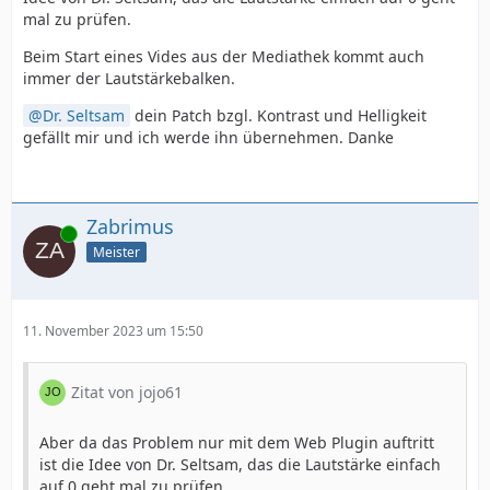
mal zu prüfen.
Beim Start eines Vides aus der Mediathek kommt auch
immer der Lautstärkebalken.
Dr. Seltsam
dein Patch bzgl. Kontrast und Helligkeit
gefällt mir und ich werde ihn übernehmen. Danke
Zabrimus
Online
Meister
11. November 2023 um 15:50
Zitat von jojo61
Aber da das Problem nur mit dem Web Plugin auftritt
ist die Idee von Dr. Seltsam, das die Lautstärke einfach
auf 0 geht mal zu prüfen.