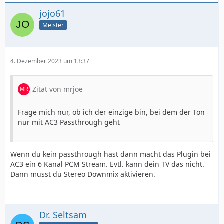
jojo61
Meister
4. Dezember 2023 um 13:37
Zitat von mrjoe
Frage mich nur, ob ich der einzige bin, bei dem der Ton
nur mit AC3 Passthrough geht
Wenn du kein passthrough hast dann macht das Plugin bei
AC3 ein 6 Kanal PCM Stream. Evtl. kann dein TV das nicht.
Dann musst du Stereo Downmix aktivieren.
Dr. Seltsam