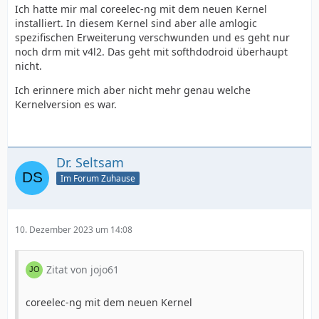
Ich hatte mir mal coreelec-ng mit dem neuen Kernel
installiert. In diesem Kernel sind aber alle amlogic
spezifischen Erweiterung verschwunden und es geht nur
noch drm mit v4l2. Das geht mit softhdodroid überhaupt
nicht.
Ich erinnere mich aber nicht mehr genau welche
Kernelversion es war.
Dr. Seltsam
Im Forum Zuhause
10. Dezember 2023 um 14:08
Zitat von jojo61
coreelec-ng mit dem neuen Kernel