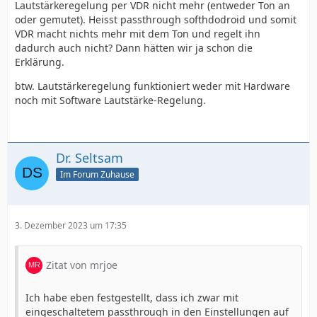
Lautstärkeregelung per VDR nicht mehr (entweder Ton an
oder gemutet). Heisst passthrough softhdodroid und somit
VDR macht nichts mehr mit dem Ton und regelt ihn
dadurch auch nicht? Dann hätten wir ja schon die
Erklärung.
btw. Lautstärkeregelung funktioniert weder mit Hardware
noch mit Software Lautstärke-Regelung.
Dr. Seltsam
Im Forum Zuhause
3. Dezember 2023 um 17:35
Zitat von mrjoe
Ich habe eben festgestellt, dass ich zwar mit
eingeschaltetem passthrough in den Einstellungen auf