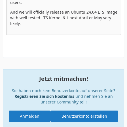
users.
And we will officially release an Ubuntu 24.04 LTS image
with well tested LTS Kernel 6.1 next April or May very
likely.
Jetzt mitmachen!
Sie haben noch kein Benutzerkonto auf unserer Seite?
Registrieren Sie sich kostenlos
und nehmen Sie an
unserer Community teil!
Anmelden
Benutzerkonto erstellen