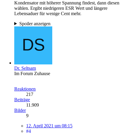
Kondensator mit höherer Spannung findest, dann diesen
wählen. Ergibt niedrigeren ESR Wert und längere
Lebensaduer für wenige Cent mehr.
Spoiler anzeigen
Dr. Seltsam
Im Forum Zuhause
Reaktionen
217
Beiträge
11.909
Bilder
9
12. April 2021 um 08:15
#4