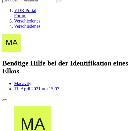
VDR Portal
Forum
Verschiedenes
Verschiedenes
Benötige Hilfe bei der Identifikation eines
Elkos
Macavity
11. April 2021 um 15:03