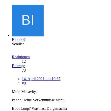
Bibo007
Schüler
Reaktionen
12
Beiträge
73
14. April 2021 um 10:37
#8
Moin Macavity,
kenne Deine Vorkenntnisse nicht.
Boot Loop? Was hast Du gemacht?