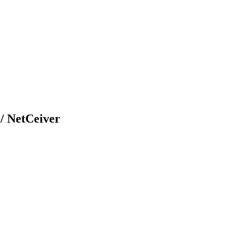
/ NetCeiver