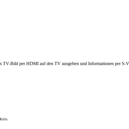
as TV-Bild per HDMI auf den TV ausgeben und Informationen per S-
 Köln