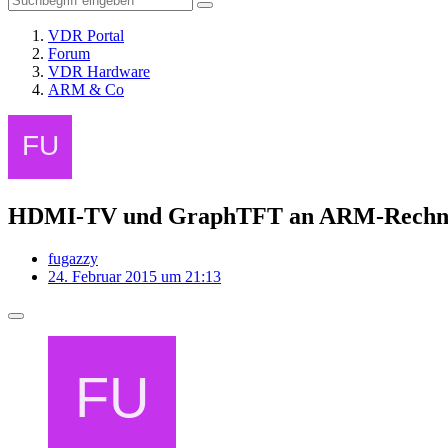
VDR Portal
Forum
VDR Hardware
ARM & Co
HDMI-TV und GraphTFT an ARM-Rechne
fugazzy
24. Februar 2015 um 21:13