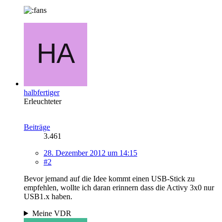
halbfertiger
Erleuchteter
Beiträge
3.461
28. Dezember 2012 um 14:15
#2
Bevor jemand auf die Idee kommt einen USB-Stick zu
empfehlen, wollte ich daran erinnern dass die Activy 3x0 nur
USB1.x haben.
Meine VDR