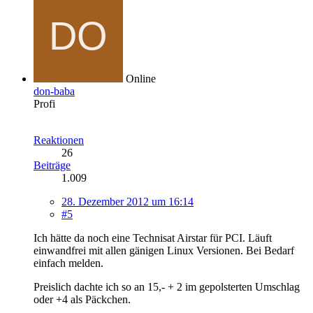
Online
don-baba
Profi
Reaktionen
26
Beiträge
1.009
28. Dezember 2012 um 16:14
#5
Ich hätte da noch eine Technisat Airstar für PCI. Läuft
einwandfrei mit allen gänigen Linux Versionen. Bei Bedarf
einfach melden.
Preislich dachte ich so an 15,- + 2 im gepolsterten Umschlag
oder +4 als Päckchen.