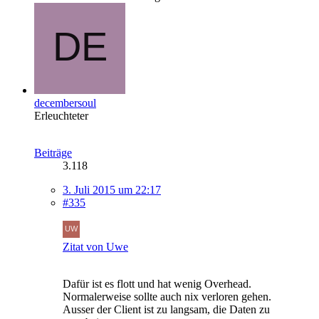
decembersoul
Erleuchteter
Beiträge
3.118
3. Juli 2015 um 22:17
#335
Zitat von Uwe
Dafür ist es flott und hat wenig Overhead.
Normalerweise sollte auch nix verloren gehen.
Ausser der Client ist zu langsam, die Daten zu