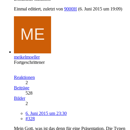
Einmal editiert, zuletzt von
9000H
(
6. Juni 2015 um 19:09
)
meikelmoeller
Fortgeschrittener
Reaktionen
2
Beiträge
528
Bilder
2
6. Juni 2015 um 23:30
#328
Mein Gott, was ist das denn für eine Präsentation. Die Typen