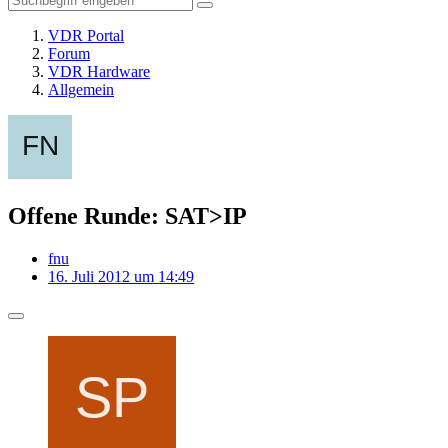
VDR Portal
Forum
VDR Hardware
Allgemein
Offene Runde: SAT>IP
fnu
16. Juli 2012 um 14:49