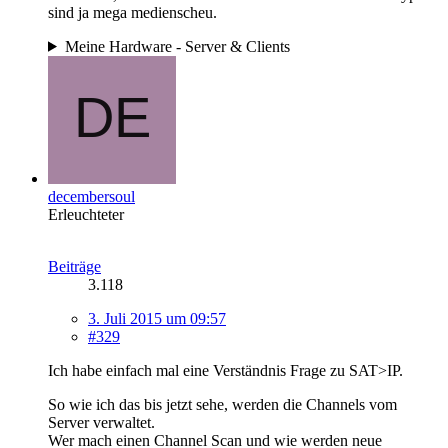
sind ja mega medienscheu.
Meine Hardware - Server & Clients
decembersoul
Erleuchteter
Beiträge
3.118
3. Juli 2015 um 09:57
#329
Ich habe einfach mal eine Verständnis Frage zu SAT>IP.
So wie ich das bis jetzt sehe, werden die Channels vom
Server verwaltet.
Wer mach einen Channel Scan und wie werden neue