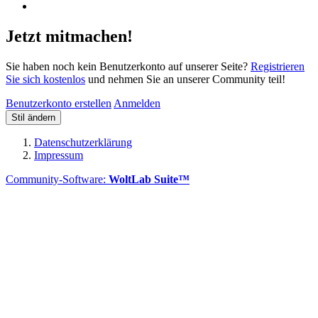
Jetzt mitmachen!
Sie haben noch kein Benutzerkonto auf unserer Seite?
Registrieren
Sie sich kostenlos
und nehmen Sie an unserer Community teil!
Benutzerkonto erstellen
Anmelden
Stil ändern
Datenschutzerklärung
Impressum
Community-Software:
WoltLab Suite™