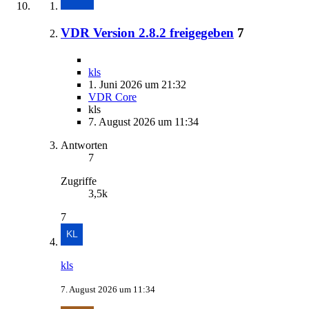
VDR Version 2.8.2 freigegeben
7
kls
1. Juni 2026 um 21:32
VDR Core
kls
7. August 2026 um 11:34
Antworten
7
Zugriffe
3,5k
7
kls
7. August 2026 um 11:34