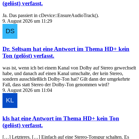
(gelöst)
verfasst.
Ja. Das passiert in cDevice::EnsureAudioTrack().
9. August 2026 um 11:29
Dr. Seltsam
hat eine Antwort im Thema
HD+ kein
Ton (gelöst)
verfasst.
was ist, wenn ich bei einem Kanal von Dolby auf Stereo gewechselt
habe, und danach auf einen Kanal umschalte, der kein Stereo,
sondern ausschließlich Dolby-Ton hat? Gilt dann der umgekehrte
Fall, dass statt Stereo der Dolby-Ton genommen wird?
9. August 2026 um 11:04
kls
hat eine Antwort im Thema
HD+ kein Ton
(gelöst)
verfasst.
[…] Letzteres. […] Einfach auf eine Stereo-Tonspur schalten. Es