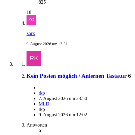
825
18
zork
9. August 2026 um 12:31
Kein Posten möglich / Anlernen Tastatur
6
rkp
7. August 2026 um 23:50
MLD
rkp
9. August 2026 um 12:02
Antworten
6