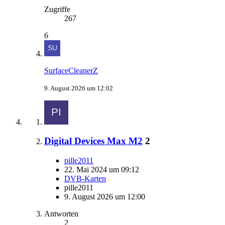
Zugriffe
267
6
SurfaceCleanerZ
9. August 2026 um 12:02
Digital Devices Max M2
2
pille2011
22. Mai 2024 um 09:12
DVB-Karten
pille2011
9. August 2026 um 12:00
Antworten
2