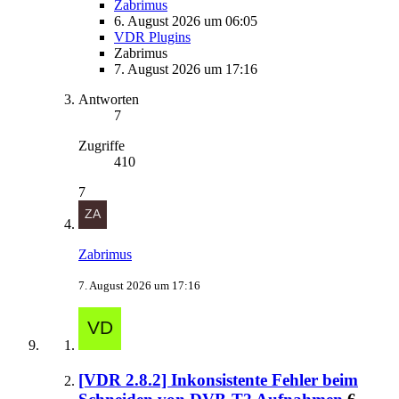
Zabrimus
6. August 2026 um 06:05
VDR Plugins
Zabrimus
7. August 2026 um 17:16
Antworten
7
Zugriffe
410
7
Zabrimus
7. August 2026 um 17:16
[VDR 2.8.2] Inkonsistente Fehler beim