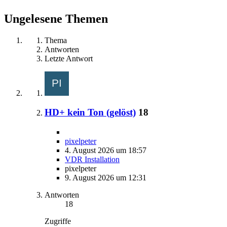
Ungelesene Themen
Thema
Antworten
Letzte Antwort
HD+ kein Ton (gelöst)
18
pixelpeter
4. August 2026 um 18:57
VDR Installation
pixelpeter
9. August 2026 um 12:31
Antworten
18
Zugriffe