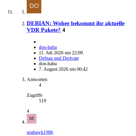
DEBIAN: Woher bekommt ihr aktuelle
VDR Pakete?
4
don-baba
11. Juli 2026 um 22:09
Debian und Derivate
don-baba
7. August 2026 um 00:42
Antworten
4
Zugriffe
519
4
seahawk1986