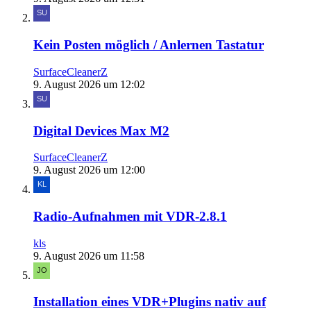
Kein Posten möglich / Anlernen Tastatur
SurfaceCleanerZ
9. August 2026 um 12:02
Digital Devices Max M2
SurfaceCleanerZ
9. August 2026 um 12:00
Radio-Aufnahmen mit VDR-2.8.1
kls
9. August 2026 um 11:58
Installation eines VDR+Plugins nativ auf