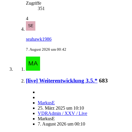
Zugriffe
351
4
seahawk1986
7. August 2026 um 00:42
[live] Weiterentwicklung 3.5.*
683
MarkusE
25. März 2025 um 10:10
VDRAdmin / XXV / Live
MarkusE
7. August 2026 um 00:10