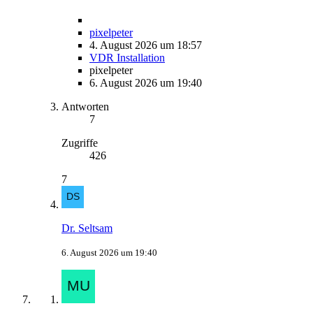
pixelpeter
4. August 2026 um 18:57
VDR Installation
pixelpeter
6. August 2026 um 19:40
Antworten
7
Zugriffe
426
7
Dr. Seltsam
6. August 2026 um 19:40