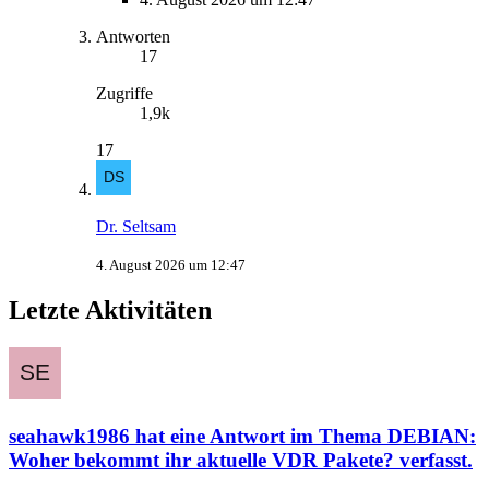
Antworten
17
Zugriffe
1,9k
17
Dr. Seltsam
4. August 2026 um 12:47
Letzte Aktivitäten
seahawk1986
hat eine Antwort im Thema
DEBIAN:
Woher bekommt ihr aktuelle VDR Pakete?
verfasst.