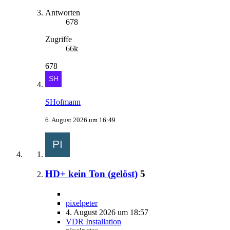
Antworten
678
Zugriffe
66k
678
SHofmann
6. August 2026 um 16:49
HD+ kein Ton (gelöst)
5
pixelpeter
4. August 2026 um 18:57
VDR Installation