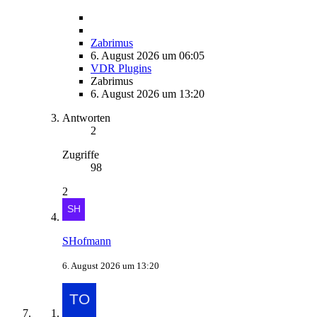
Zabrimus
6. August 2026 um 06:05
VDR Plugins
Zabrimus
6. August 2026 um 13:20
Antworten
2
Zugriffe
98
2
SHofmann
6. August 2026 um 13:20