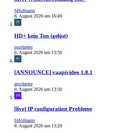
SHofmann
6. August 2026 um 16:49
HD+ kein Ton (gelöst)
pixelpeter
6. August 2026 um 13:50
[ANNOUNCE] vaapivideo 1.8.1
pixelpeter
6. August 2026 um 13:50
[live] IP configuration Probleme
SHofmann
6. August 2026 um 13:20