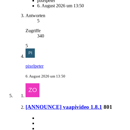
pixelpeter
6. August 2026 um 13:50
Antworten
5
Zugriffe
340
5
pixelpeter
6. August 2026 um 13:50
[ANNOUNCE] vaapivideo 1.8.1
801