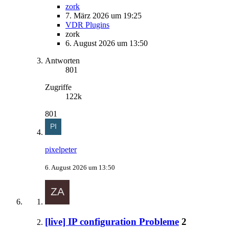
zork
7. März 2026 um 19:25
VDR Plugins
zork
6. August 2026 um 13:50
Antworten
801
Zugriffe
122k
801
pixelpeter
6. August 2026 um 13:50
[live] IP configuration Probleme
2