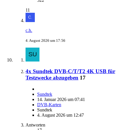
522
11
c.h.
4. August 2026 um 17:56
4x Sundtek DVB-C/T/T2 4K USB für
Testzwecke abzugeben
17
Sundtek
14. Januar 2026 um 07:41
DVB-Karten
Sundtek
4. August 2026 um 12:47
Antworten