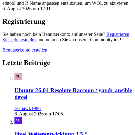
ethtool und If-Name anpassen einzubauen, um WOL zu aktivieren.
6. August 2026 um 12:11
Registrierung
Sie haben noch kein Benutzerkonto auf unserer Seite?
Registrieren
Sie sich kostenlos
und nehmen Sie an unserer Community teil!
Benutzerkonto erstellen
Letzte Beiträge
Ubuntu 26.04 Resolute Raccoon / yavdr ansible
devel
seahawk1986
6. August 2026 um 17:05
[live] Weiterentwicklung 3.5.*