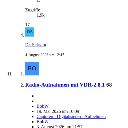
17
Zugriffe
1,9k
17
Dr. Seltsam
4. August 2026 um 12:47
Radio-Aufnahmen mit VDR-2.8.1
68
BobW
19. Mai 2026 um 10:09
Capturen - Digitalisieren - Aufnehmen
BobW
3. August 2026 um 21:57