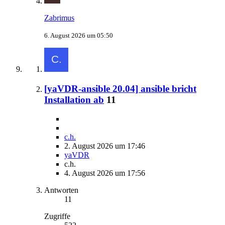
Zabrimus
6. August 2026 um 05:50
[yaVDR-ansible 20.04] ansible bricht
Installation ab
11
c.h.
2. August 2026 um 17:46
yaVDR
c.h.
4. August 2026 um 17:56
Antworten
11
Zugriffe