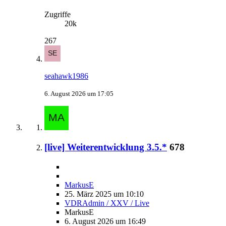
Zugriffe
20k
267
seahawk1986
6. August 2026 um 17:05
[live] Weiterentwicklung 3.5.*
678
MarkusE
25. März 2025 um 10:10
VDRAdmin / XXV / Live
MarkusE
6. August 2026 um 16:49