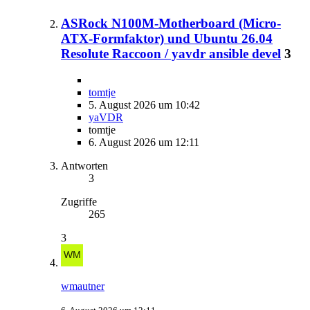
ASRock N100M-Motherboard (Micro-
ATX-Formfaktor) und Ubuntu 26.04
Resolute Raccoon / yavdr ansible devel
3
tomtje
5. August 2026 um 10:42
yaVDR
tomtje
6. August 2026 um 12:11
Antworten
3
Zugriffe
265
3
wmautner